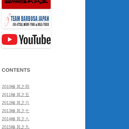
CONTENTS
2010極 其之四
2011極 其之五
2012極 其之六
2013極 其之七
2014極 其之八
2015極 其之九