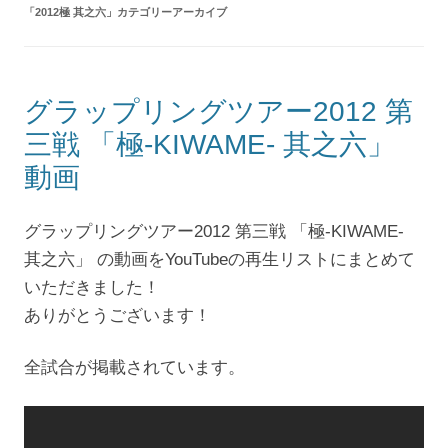
「
2012極 其之六
」カテゴリーアーカイブ
グラップリングツアー2012 第
三戦 「極-KIWAME- 其之六」
動画
グラップリングツアー2012 第三戦 「極-KIWAME-
其之六」 の動画をYouTubeの再生リストにまとめて
いただきました！
ありがとうございます！
全試合が掲載されています。