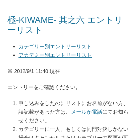
極-KIWAME- 其之六 エントリ
ーリスト
カテゴリー別エントリーリスト
アカデミー別エントリーリスト
※ 2012/9/1 11:40 現在
エントリーをご確認ください。
申し込みをしたのにリストにお名前がない方、
誤記載があった方は、
メールか電話
にてお知ら
せください。
カテゴリーに一人、もしくは同門対決しかない
場合はキャンセルまたはカテゴリーの変更が可