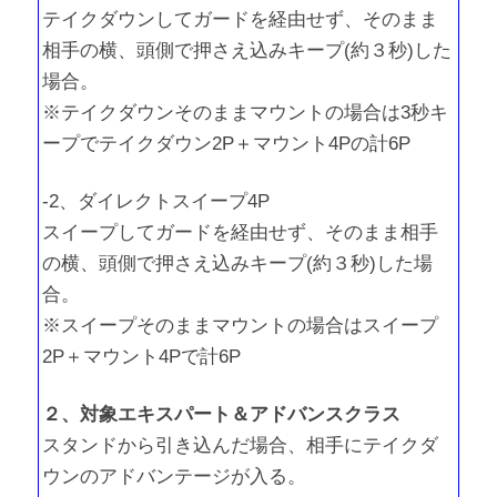
テイクダウンしてガードを経由せず、そのまま
相手の横、頭側で押さえ込みキープ(約３秒)した
場合。
※テイクダウンそのままマウントの場合は3秒キ
ープでテイクダウン2P＋マウント4Pの計6P
-2、ダイレクトスイープ4P
スイープしてガードを経由せず、そのまま相手
の横、頭側で押さえ込みキープ(約３秒)した場
合。
※スイープそのままマウントの場合はスイープ
2P＋マウント4Pで計6P
２、対象エキスパート＆アドバンスクラス
スタンドから引き込んだ場合、相手にテイクダ
ウンのアドバンテージが入る。