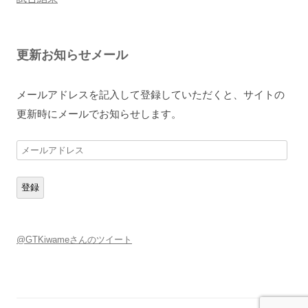
更新お知らせメール
メールアドレスを記入して登録していただくと、サイトの
更新時にメールでお知らせします。
メ
ー
ル
登録
ア
ド
レ
@GTKiwameさんのツイート
ス