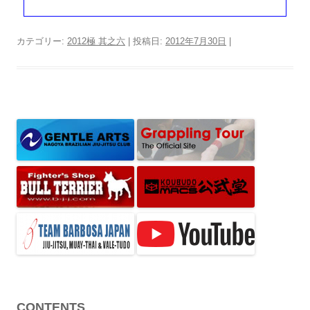
カテゴリー:
2012極 其之六
| 投稿日:
2012年7月30日
|
CONTENTS