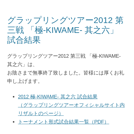
グラップリングツアー2012 第
三戦 「極-KIWAME- 其之六」
試合結果
グラップリングツアー2012 第三戦 「極-KIWAME-
其之六」は、
お陰さまで無事終了致しました。皆様には厚くお礼
申し上げます。
2012 極-KIWAME- 其之六 試合結果
（グラップリングツアーオフィシャルサイト内
リザルトのページ）
トーナメント形式試合結果一覧（PDF）