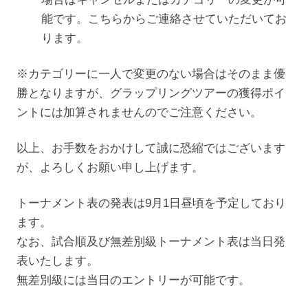
能です。こちらからご連絡させていただいてお
ります。
※カテゴリーに一人で変更のない場合はそのまま優
勝となりますが、グラップリングツアーの獲得ポイ
ントには加算されませんのでご注意ください。
以上、お手数をおかけして誠に恐縮ではございます
が、よろしくお願い申し上げます。
トーナメント表の発表は9月1日昼頃を予定しており
ます。
なお、試合順及び無差別級トーナメント表は当日発
表いたします。
無差別級には当日のエントリーが可能です。