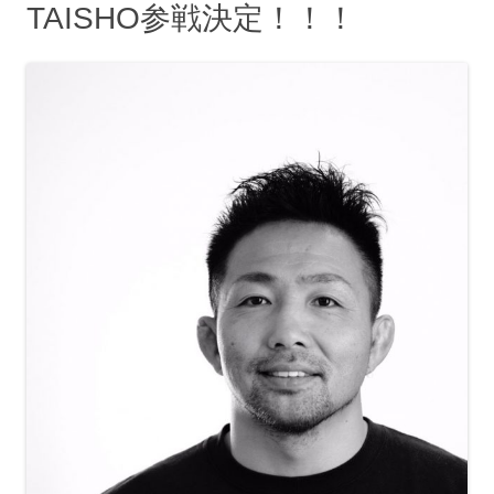
TAISHO参戦決定！！！