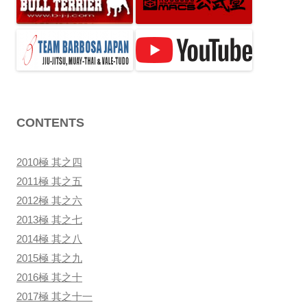
ン
CONTENTS
2010極 其之四
2011極 其之五
2012極 其之六
2013極 其之七
2014極 其之八
2015極 其之九
2016極 其之十
2017極 其之十一