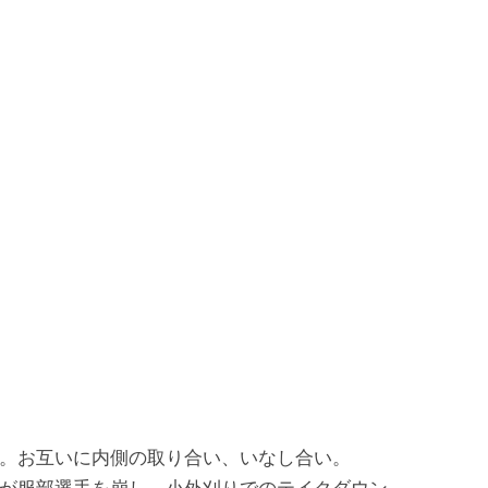
。お互いに内側の取り合い、いなし合い。