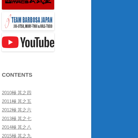
CONTENTS
2010極 其之四
2011極 其之五
2012極 其之六
2013極 其之七
2014極 其之八
2015極 其之九