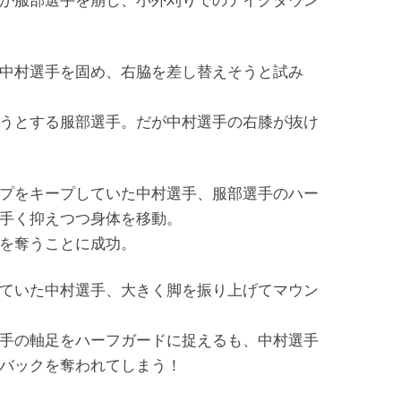
が服部選手を崩し、小外刈りでのテイクダウン
中村選手を固め、右脇を差し替えそうと試み
うとする服部選手。だが中村選手の右膝が抜け
プをキープしていた中村選手、服部選手のハー
手く抑えつつ身体を移動。
を奪うことに成功。
ていた中村選手、大きく脚を振り上げてマウン
手の軸足をハーフガードに捉えるも、中村選手
バックを奪われてしまう！