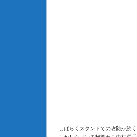
しばらくスタンドでの攻防が続く