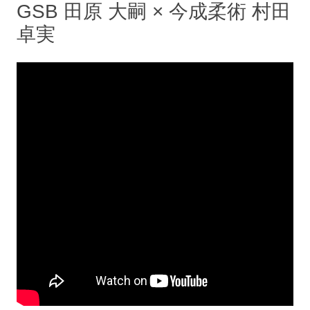
GSB 田原 大嗣 × 今成柔術 村田
卓実