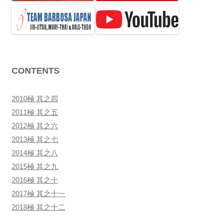
ン
CONTENTS
2010極 其之四
2011極 其之五
2012極 其之六
2013極 其之七
2014極 其之八
2015極 其之九
2016極 其之十
2017極 其之十一
2018極 其之十二