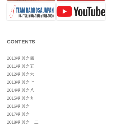
ン
CONTENTS
2010極 其之四
2011極 其之五
2012極 其之六
2013極 其之七
2014極 其之八
2015極 其之九
2016極 其之十
2017極 其之十一
2018極 其之十二