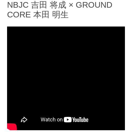
NBJC 吉田 将成 × GROUND
CORE 本田 明生