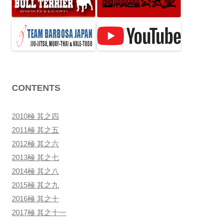
ン
CONTENTS
2010極 其之四
2011極 其之五
2012極 其之六
2013極 其之七
2014極 其之八
2015極 其之九
2016極 其之十
2017極 其之十一