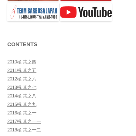
ン
CONTENTS
2010極 其之四
2011極 其之五
2012極 其之六
2013極 其之七
2014極 其之八
2015極 其之九
2016極 其之十
2017極 其之十一
2018極 其之十二