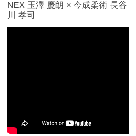
NEX 玉澤 慶朗 × 今成柔術 長谷
川 孝司