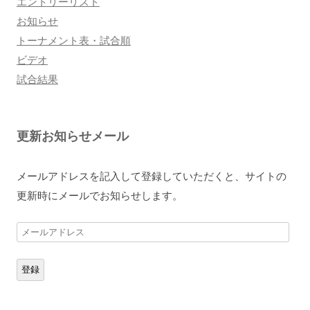
エントリーリスト
お知らせ
トーナメント表・試合順
ビデオ
試合結果
更新お知らせメール
メールアドレスを記入して登録していただくと、サイトの
更新時にメールでお知らせします。
メ
ー
ル
登録
ア
ド