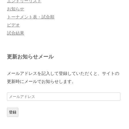
エントリーリスト
お知らせ
トーナメント表・試合順
ビデオ
試合結果
更新お知らせメール
メールアドレスを記入して登録していただくと、サイトの
更新時にメールでお知らせします。
メ
ー
ル
登録
ア
ド