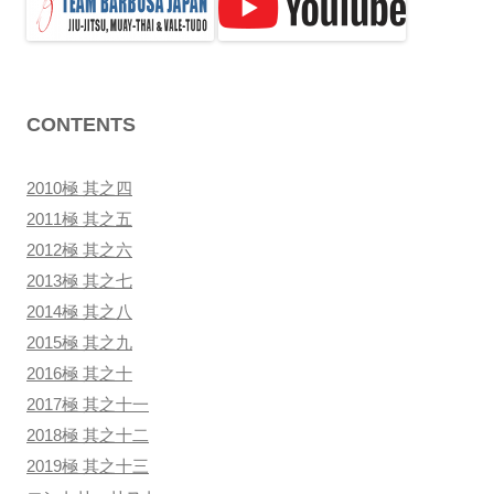
ン
CONTENTS
2010極 其之四
2011極 其之五
2012極 其之六
2013極 其之七
2014極 其之八
2015極 其之九
2016極 其之十
2017極 其之十一
2018極 其之十二
2019極 其之十三