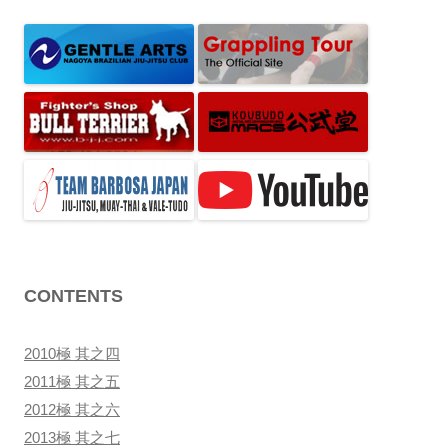
CONTENTS
2010極 其之四
2011極 其之五
2012極 其之六
2013極 其之七