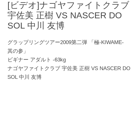
[ビデオ]ナゴヤファイトクラブ
宇佐美 正樹 VS NASCER DO
SOL 中川 友博
グラップリングツアー2009第二弾 「極-KIWAME-
其の参」
ビギナー アダルト -63kg
ナゴヤファイトクラブ 宇佐美 正樹 VS NASCER DO
SOL 中川 友博