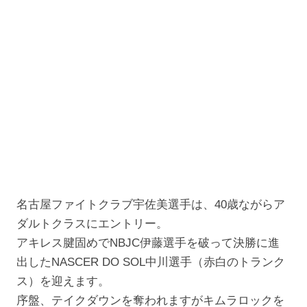
名古屋ファイトクラブ宇佐美選手は、40歳ながらア
ダルトクラスにエントリー。
アキレス腱固めでNBJC伊藤選手を破って決勝に進
出したNASCER DO SOL中川選手（赤白のトランク
ス）を迎えます。
序盤、テイクダウンを奪われますがキムラロックを